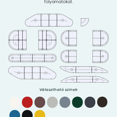
folyamatokat.
Választható színek