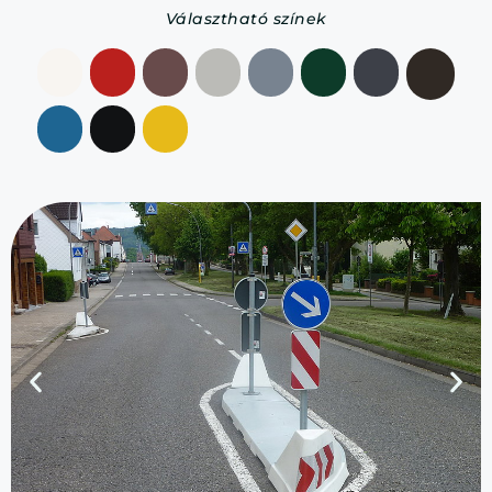
Választható színek